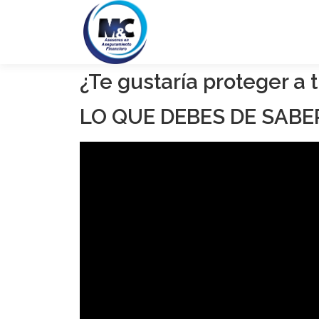
¿Te gustaría proteger a
LO QUE DEBES DE SABER 