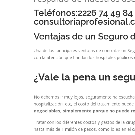
Teléfonos:2226 74 49 84
consultoriaprofesional
Ventajas de un Seguro 
Una de las principales ventajas de contratar un S
con la atención que brindan los hospitales públicos
¿Vale la pena un seg
No debemos ir muy lejos, seguramente ha escuchado
hospitalización, etc, el costo del tratamiento pue
negociables, simplemente porque no puede re
Tratar con los diferentes costos y gastos de la cir
hasta más de 1 millón de pesos, como lo es en el c