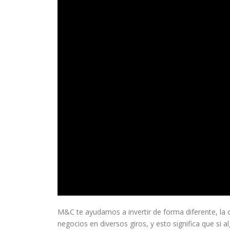
M&C te ayudamos a invertir de forma diferente, la cla
negocios en diversos giros, y esto significa que si