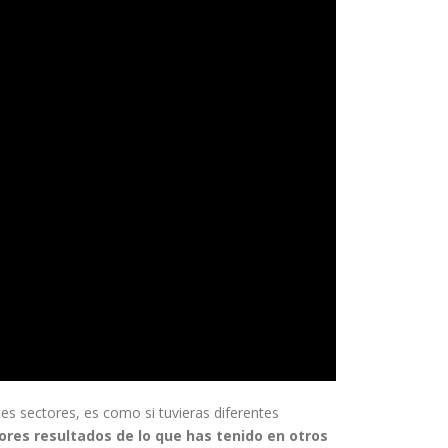
ntes sectores, es como si tuvieras diferentes
res resultados de lo que has tenido en otros