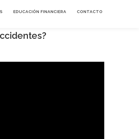
ES
EDUCACIÓN FINANCIERA
CONTACTO
accidentes?