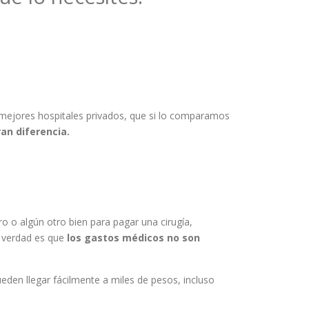
 mejores hospitales privados, que si lo comparamos
ran diferencia.
o algún otro bien para pagar una cirugía,
 verdad es que
los gastos médicos no son
eden llegar fácilmente a miles de pesos, incluso