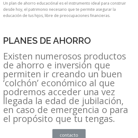
Un plan de ahorro educaciónal es el instrumento ideal para construir
desde hoy, el patrimonio necesario que te permite asegurar la
educación de tus hijos, libre de preocupaciones financieras.
PLANES DE AHORRO
Existen numerosos productos
de ahorro e inversión que
permiten ir creando un buen
‘colchón’ económico al que
podremos acceder una vez
llegada la edad de jubilación,
en caso de emergencia o para
el propósito que tu tengas.
contacto