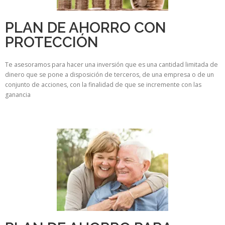
PLAN DE AHORRO CON
PROTECCIÓN
Te asesoramos para hacer una inversión que es una cantidad limitada de
dinero que se pone a disposición de terceros, de una empresa o de un
conjunto de acciones, con la finalidad de que se incremente con las
ganancia