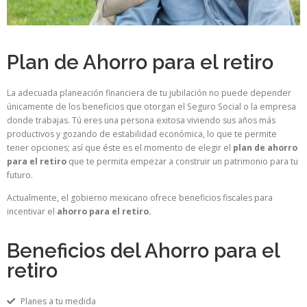
Plan de Ahorro para el retiro
La adecuada planeación financiera de tu jubilación no puede depender
únicamente de los beneficios que otorgan el Seguro Social o la empresa
donde trabajas. Tú eres una persona exitosa viviendo sus años más
productivos y gozando de estabilidad económica, lo que te permite
tener opciones; así que éste es el momento de elegir el
plan de ahorro
para el retiro
que te permita empezar a construir un patrimonio para tu
futuro.
Actualmente, el gobierno mexicano ofrece beneficios fiscales para
incentivar el
ahorro para el retiro.
Beneficios del Ahorro para el
retiro
Planes a tu medida