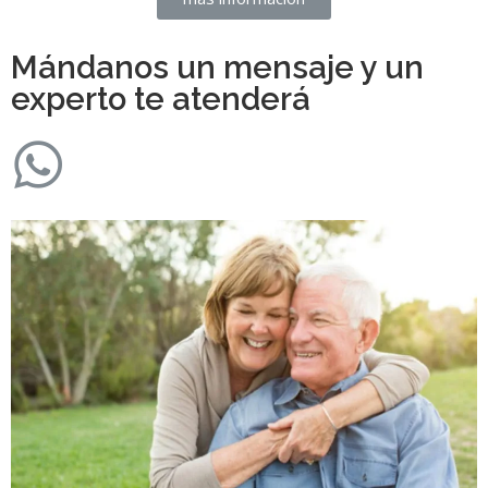
Mándanos un mensaje y un
experto te atenderá