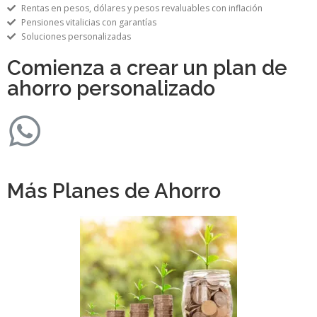
Rentas en pesos, dólares y pesos revaluables con inflación
Pensiones vitalicias con garantías
Soluciones personalizadas
Comienza a crear un plan de
ahorro personalizado
Más Planes de Ahorro