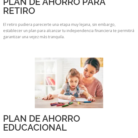
PLAN DE AHORRO PARA
RETIRO
El retiro pudiera parecerte una etapa muy lejana, sin embargo,
establecer un plan para alcanzar tu independencia financiera te permitirá
garantizar una vejez más tranquila.
PLAN DE AHORRO
EDUCACIONAL