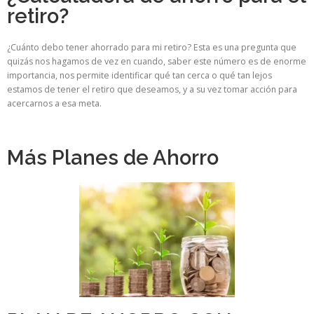
retiro?​
¿Cuánto debo tener ahorrado para mi retiro? Esta es una pregunta que
quizás nos hagamos de vez en cuando, saber este número
es de enorme
importancia, nos permite identificar qué tan cerca o qué tan lejos
estamos de tener el retiro que deseamos, y a su vez tomar acción para
acercarnos a esa meta.
Más Planes de Ahorro