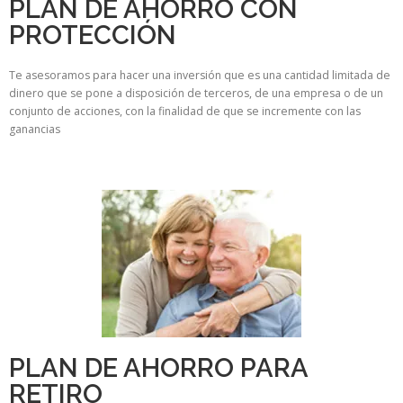
PLAN DE AHORRO CON
PROTECCIÓN
Te asesoramos para hacer una inversión que es una cantidad limitada de
dinero que se pone a disposición de terceros, de una empresa o de un
conjunto de acciones, con la finalidad de que se incremente con las
ganancias
PLAN DE AHORRO PARA
RETIRO