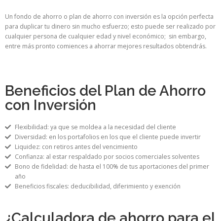
Un fondo de ahorro o plan de ahorro con inversión es la opción perfecta
para duplicar tu dinero sin mucho esfuerzo; esto puede ser realizado por
cualquier persona de cualquier edad y nivel económico; sin embargo,
entre más pronto comiences a ahorrar mejores resultados obtendrás.
Beneficios del Plan de Ahorro
con Inversión
Flexibilidad: ya que se moldea a la necesidad del cliente
Diversidad: en los portafolios en los que el cliente puede invertir
Liquidez: con retiros antes del vencimiento
Confianza: al estar respaldado por socios comerciales solventes
Bono de fidelidad: de hasta el 100% de tus aportaciones del primer
año
Beneficios fiscales: deducibilidad, diferimiento y exención
¿Calculadora de ahorro para el