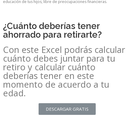
educación de tus hijos, libre de preocupaciones financieras.
¿Cuánto deberías tener
ahorrado para retirarte?
Con este Excel podrás calcular
cuánto debes juntar para tu
retiro y calcular cuánto
deberías tener en este
momento de acuerdo a tu
edad.
DESCARGAR GRATIS