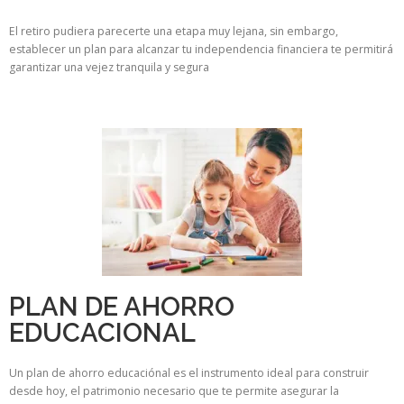
El retiro pudiera parecerte una etapa muy lejana, sin embargo,
establecer un plan para alcanzar tu independencia financiera te permitirá
garantizar una vejez tranquila y segura
PLAN DE AHORRO
EDUCACIONAL
Un plan de ahorro educaciónal es el instrumento ideal para construir
desde hoy, el patrimonio necesario que te permite asegurar la