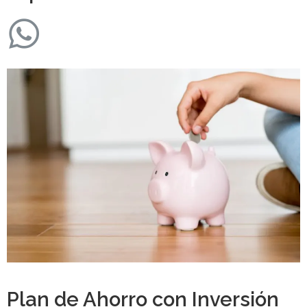
Plan de Ahorro con Inversión