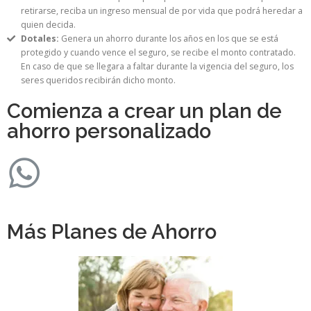
retirarse, reciba un ingreso mensual de por vida que podrá heredar a
quien decida.
Dotales:
Genera un ahorro durante los años en los que se está
protegido y cuando vence el seguro, se recibe el monto contratado.
En caso de que se llegara a faltar durante la vigencia del seguro, los
seres queridos recibirán dicho monto.
Comienza a crear un plan de
ahorro personalizado
Más Planes de Ahorro