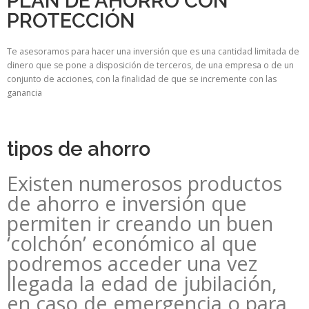
PLAN DE AHORRO CON
PROTECCIÓN
Te asesoramos para hacer una inversión que es una cantidad limitada de
dinero que se pone a disposición de terceros, de una empresa o de un
conjunto de acciones, con la finalidad de que se incremente con las
ganancia
tipos de ahorro
Existen numerosos productos
de ahorro e inversión que
permiten ir creando un buen
‘colchón’ económico al que
podremos acceder una vez
llegada la edad de jubilación,
en caso de emergencia o para