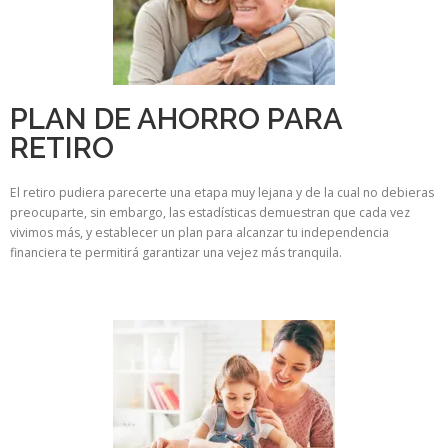
PLAN DE AHORRO PARA
RETIRO
El retiro pudiera parecerte una etapa muy lejana y de la cual no debieras
preocuparte, sin embargo, las estadísticas demuestran que cada vez
vivimos más, y establecer un plan para alcanzar tu independencia
financiera te permitirá garantizar una vejez más tranquila.