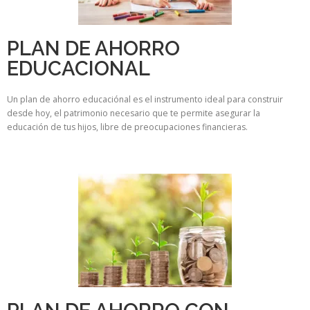
PLAN DE AHORRO
EDUCACIONAL
Un plan de ahorro educaciónal es el instrumento ideal para construir
desde hoy, el patrimonio necesario que te permite asegurar la
educación de tus hijos, libre de preocupaciones financieras.