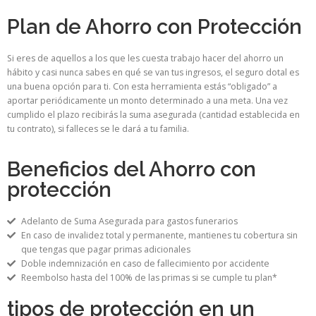
Plan de Ahorro con Protección
Si eres de aquellos a los que les cuesta trabajo hacer del ahorro un
hábito y casi nunca sabes en qué se van tus ingresos, el seguro dotal es
una buena opción para ti. Con esta herramienta estás “obligado” a
aportar periódicamente un monto determinado a una meta. Una vez
cumplido el plazo recibirás la suma asegurada (cantidad establecida en
tu contrato), si falleces se le dará a tu familia.
Beneficios del Ahorro con
protección
Adelanto de Suma Asegurada para gastos funerarios
En caso de invalidez total y permanente, mantienes tu cobertura sin
que tengas que pagar primas adicionales
Doble indemnización en caso de fallecimiento por accidente
Reembolso hasta del 100% de las primas si se cumple tu plan*
tipos de protección en un