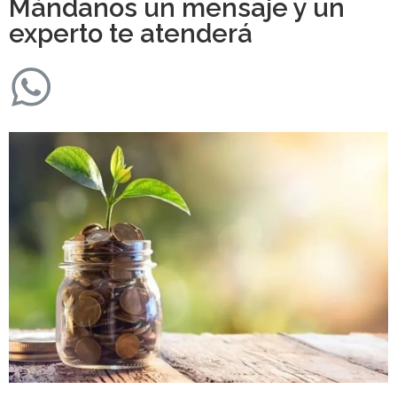
Mándanos un mensaje y un
experto te atenderá