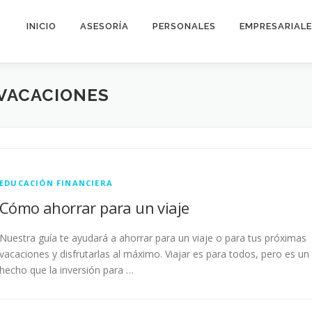
INICIO
ASESORÍA
PERSONALES
EMPRESARIAL
VACACIONES
EDUCACIÓN FINANCIERA
Cómo ahorrar para un viaje
Nuestra guía te ayudará a ahorrar para un viaje o para tus próximas
vacaciones y disfrutarlas al máximo. Viajar es para todos, pero es un
hecho que la inversión para …