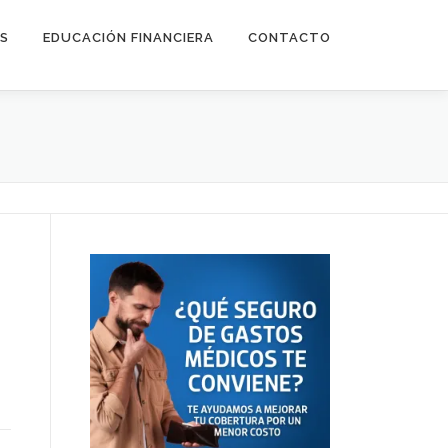
ES
EDUCACIÓN FINANCIERA
CONTACTO