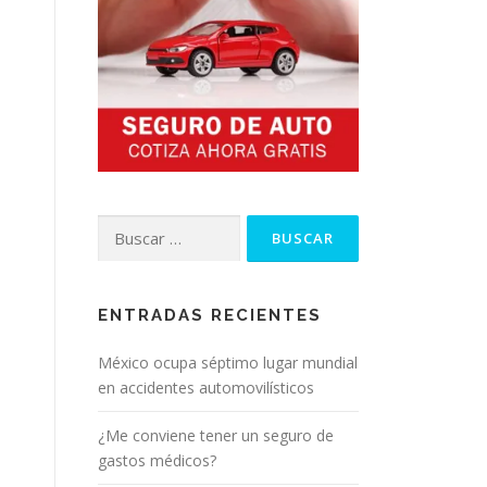
Buscar:
ENTRADAS RECIENTES
México ocupa séptimo lugar mundial
en accidentes automovilísticos
¿Me conviene tener un seguro de
gastos médicos?