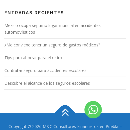
ENTRADAS RECIENTES
México ocupa séptimo lugar mundial en accidentes
automovilísticos
¿Me conviene tener un seguro de gastos médicos?
Tips para ahorrar para el retiro
Contratar seguro para accidentes escolares
Descubre el alcance de los seguros escolares
Copyright © 2026 M&C Consultores Financieros en Puebla
–