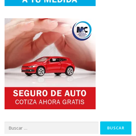
Buscar: