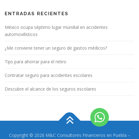
ENTRADAS RECIENTES
México ocupa séptimo lugar mundial en accidentes
automovilísticos
¿Me conviene tener un seguro de gastos médicos?
Tips para ahorrar para el retiro
Contratar seguro para accidentes escolares
Descubre el alcance de los seguros escolares
Copyright © 2026 M&C Consultores Financieros en Puebla
–