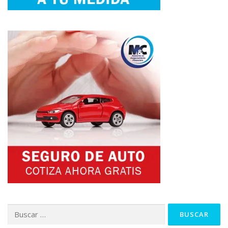
Buscar: