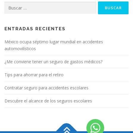
Buscar:
ENTRADAS RECIENTES
México ocupa séptimo lugar mundial en accidentes
automovilísticos
¿Me conviene tener un seguro de gastos médicos?
Tips para ahorrar para el retiro
Contratar seguro para accidentes escolares
Descubre el alcance de los seguros escolares