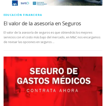
EDUCACIÓN FINANCIERA
El valor de la asesoría en Seguros
El valor de la asesoría de seguros es que obtendrás los mejores
servicios con el costo más bajo del mercado, en M&C nos encargamos
de revisar las opciones en seguros …