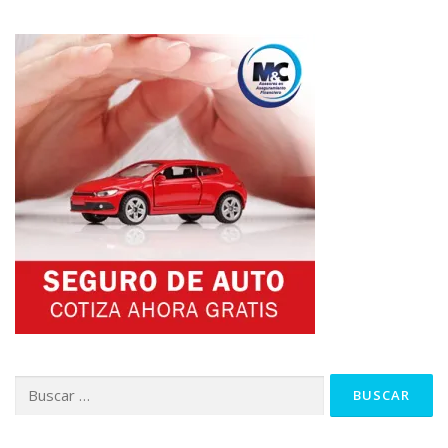
Buscar: