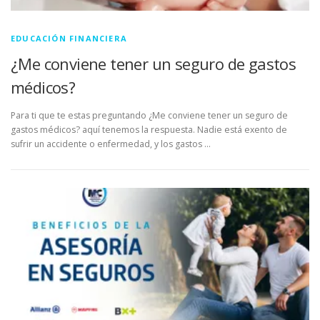
EDUCACIÓN FINANCIERA
¿Me conviene tener un seguro de gastos
médicos?
Para ti que te estas preguntando ¿Me conviene tener un seguro de
gastos médicos? aquí tenemos la respuesta. Nadie está exento de
sufrir un accidente o enfermedad, y los gastos …