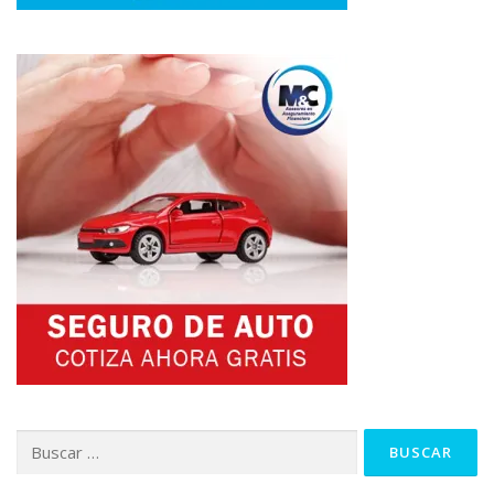
Buscar: