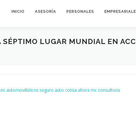
INICIO
ASESORÍA
PERSONALES
EMPRESARIAL
 SÉPTIMO LUGAR MUNDIAL EN AC