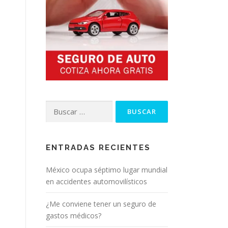
Buscar:
ENTRADAS RECIENTES
México ocupa séptimo lugar mundial
en accidentes automovilísticos
¿Me conviene tener un seguro de
gastos médicos?