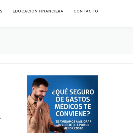
ES
EDUCACIÓN FINANCIERA
CONTACTO
o