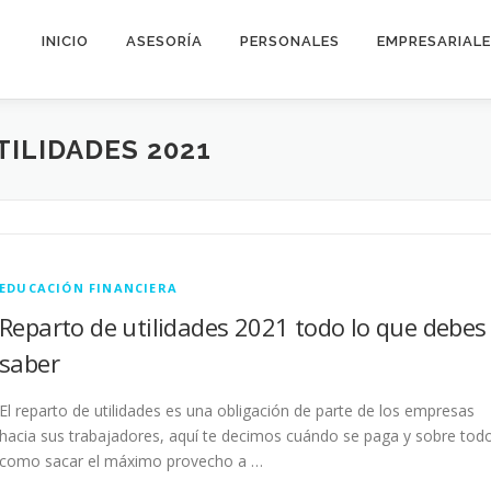
INICIO
ASESORÍA
PERSONALES
EMPRESARIAL
TILIDADES 2021
EDUCACIÓN FINANCIERA
Reparto de utilidades 2021 todo lo que debes
saber
El reparto de utilidades es una obligación de parte de los empresas
hacia sus trabajadores, aquí te decimos cuándo se paga y sobre tod
como sacar el máximo provecho a …