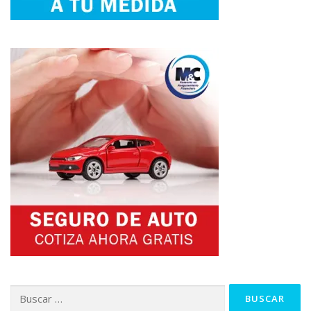
Buscar: