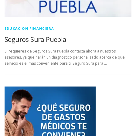
EDUCACIÓN FINANCIERA
Seguros Sura Puebla
Si requieres de Seguros Sura Puebla contacta ahora a nuestros
asesores, ya que harán un diagnostico personalizado acerca de que
servicio es el más conveniente para ti. Seguro Sura para …