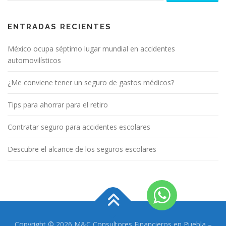
ENTRADAS RECIENTES
México ocupa séptimo lugar mundial en accidentes
automovilísticos
¿Me conviene tener un seguro de gastos médicos?
Tips para ahorrar para el retiro
Contratar seguro para accidentes escolares
Descubre el alcance de los seguros escolares
Copyright © 2026 M&C Consultores Financieros en Puebla
–