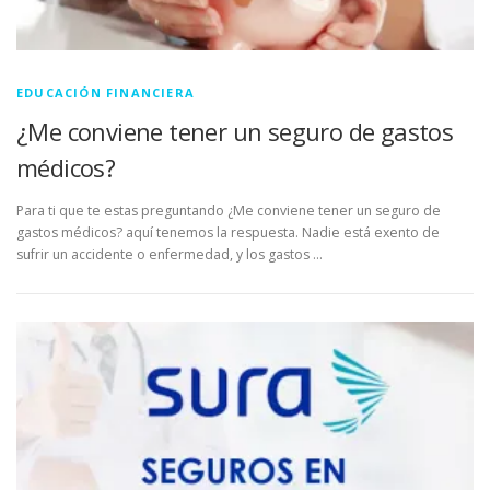
EDUCACIÓN FINANCIERA
¿Me conviene tener un seguro de gastos
médicos?
Para ti que te estas preguntando ¿Me conviene tener un seguro de
gastos médicos? aquí tenemos la respuesta. Nadie está exento de
sufrir un accidente o enfermedad, y los gastos …