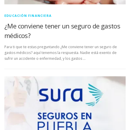
EDUCACIÓN FINANCIERA
¿Me conviene tener un seguro de gastos
médicos?
Para ti que te estas preguntando ¿Me conviene tener un seguro de
gastos médicos? aquí tenemos la respuesta. Nadie está exento de
sufrir un accidente o enfermedad, y los gastos …