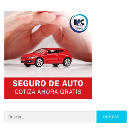
Buscar: