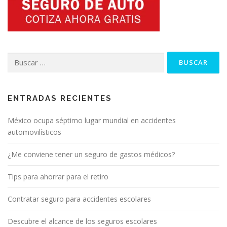
Buscar:
ENTRADAS RECIENTES
México ocupa séptimo lugar mundial en accidentes
automovilísticos
¿Me conviene tener un seguro de gastos médicos?
Tips para ahorrar para el retiro
Contratar seguro para accidentes escolares
Descubre el alcance de los seguros escolares