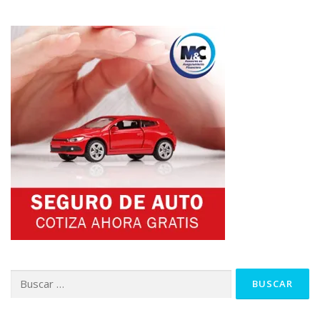
Buscar: