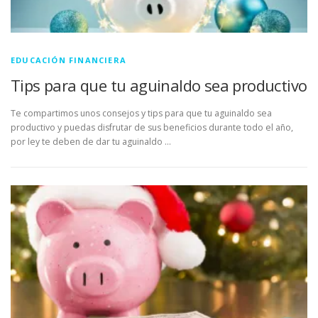
EDUCACIÓN FINANCIERA
Tips para que tu aguinaldo sea productivo
Te compartimos unos consejos y tips para que tu aguinaldo sea
productivo y puedas disfrutar de sus beneficios durante todo el año,
por ley te deben de dar tu aguinaldo …