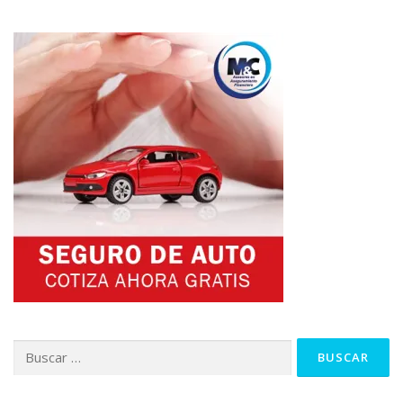
Buscar: