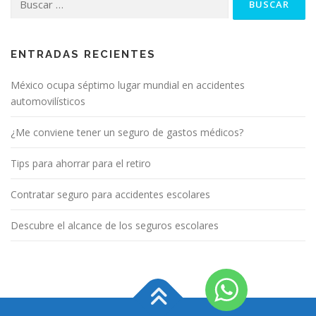
ENTRADAS RECIENTES
México ocupa séptimo lugar mundial en accidentes
automovilísticos
¿Me conviene tener un seguro de gastos médicos?
Tips para ahorrar para el retiro
Contratar seguro para accidentes escolares
Descubre el alcance de los seguros escolares