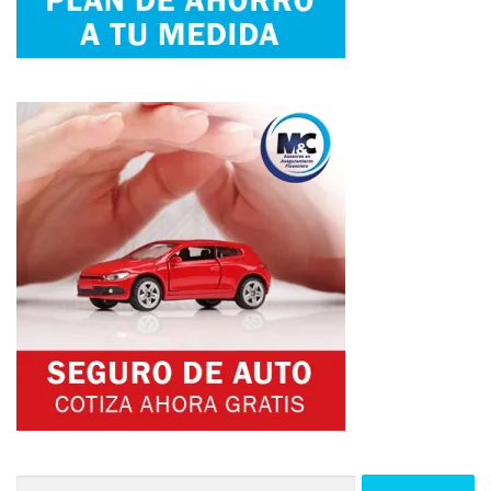
Buscar: