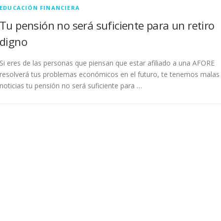
EDUCACIÓN FINANCIERA
Tu pensión no será suficiente para un retiro
digno
Si eres de las personas que piensan que estar afiliado a una AFORE
resolverá tus problemas económicos en el futuro, te tenemos malas
noticias tu pensión no será suficiente para …