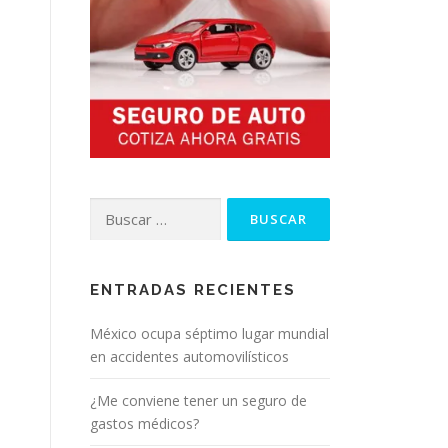
Buscar:
ENTRADAS RECIENTES
México ocupa séptimo lugar mundial
en accidentes automovilísticos
¿Me conviene tener un seguro de
gastos médicos?