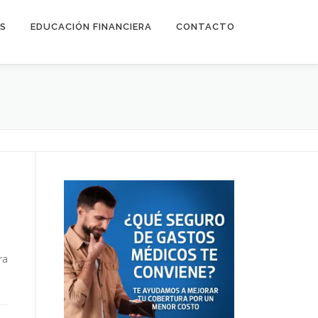
ES
EDUCACIÓN FINANCIERA
CONTACTO
ra