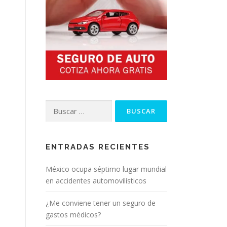
Buscar:
ENTRADAS RECIENTES
México ocupa séptimo lugar mundial
en accidentes automovilísticos
¿Me conviene tener un seguro de
gastos médicos?