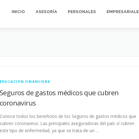
INICIO
ASESORÍA
PERSONALES
EMPRESARIAL
EDUCACIÓN FINANCIERA
Seguros de gastos médicos que cubren
coronavirus
Conoce todos los beneficios de los Seguros de gastos médicos que
cubren coronavirus. Las principales aseguradoras del país sí cubren
este tipo de enfermedad, ya que se trata de un …