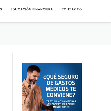
ES
EDUCACIÓN FINANCIERA
CONTACTO