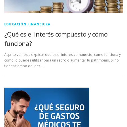
EDUCACIÓN FINANCIERA
¿Qué es el interés compuesto y cómo
funciona?
Aquí te vamos a explicar que es el interés compuesto, como funciona y
como lo puedes utilizar para un retiro o aumentar tu patrimonio. Si no
tienes tiempo de leer …