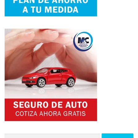
Buscar: