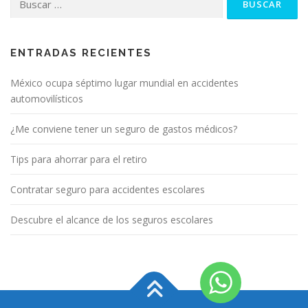
ENTRADAS RECIENTES
México ocupa séptimo lugar mundial en accidentes
automovilísticos
¿Me conviene tener un seguro de gastos médicos?
Tips para ahorrar para el retiro
Contratar seguro para accidentes escolares
Descubre el alcance de los seguros escolares