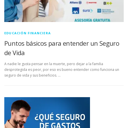
EDUCACIÓN FINANCIERA
Puntos básicos para entender un Seguro
de Vida
A nadie le gusta pensar en la muerte, pero dejar a la familia
desprotegida es peor, por eso es bueno entender como funciona un
seguro de vida y sus beneficios. …