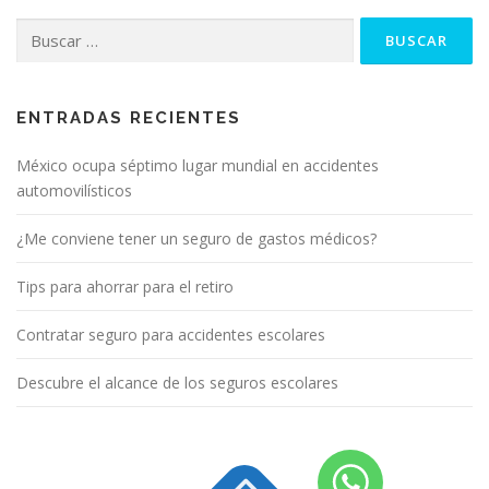
Buscar:
ENTRADAS RECIENTES
México ocupa séptimo lugar mundial en accidentes
automovilísticos
¿Me conviene tener un seguro de gastos médicos?
Tips para ahorrar para el retiro
Contratar seguro para accidentes escolares
Descubre el alcance de los seguros escolares