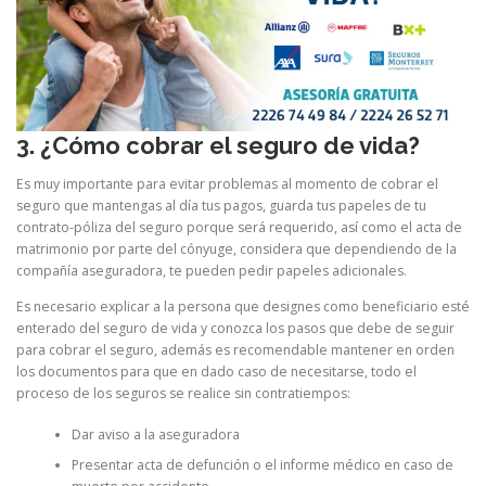
3. ¿Cómo cobrar el seguro de vida?
Es muy importante para evitar problemas al momento de cobrar el
seguro que mantengas al día tus pagos, guarda tus papeles de tu
contrato-póliza del seguro porque será requerido, así como el acta de
matrimonio por parte del cónyuge, considera que dependiendo de la
compañía aseguradora, te pueden pedir papeles adicionales.
Es necesario explicar a la persona que designes como beneficiario esté
enterado del seguro de vida y conozca los pasos que debe de seguir
para cobrar el seguro, además es recomendable mantener en orden
los documentos para que en dado caso de necesitarse, todo el
proceso de los seguros se realice sin contratiempos:
Dar aviso a la aseguradora
Presentar acta de defunción o el informe médico en caso de