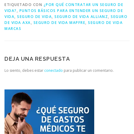
ETIQUETADO CON
¿POR QUÉ CONTRATAR UN SEGURO DE
VIDA?
,
PUNTOS BÁSICOS PARA ENTENDER UN SEGURO DE
VIDA
,
SEGURO DE VIDA
,
SEGURO DE VIDA ALLIANZ
,
SEGURO
DE VIDA AXA
,
SEGURO DE VIDA MAPFRE
,
SEGURO DE VIDA
MARCAS
DEJA UNA RESPUESTA
Lo siento, debes estar
conectado
para publicar un comentario.