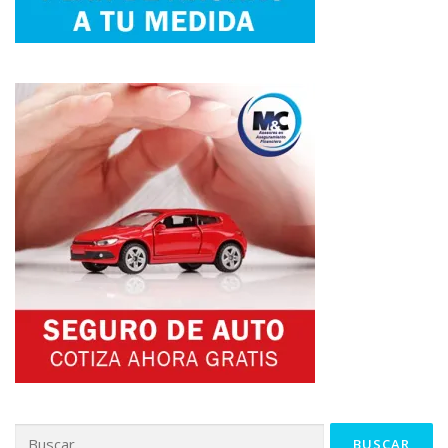
Buscar: