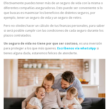
Efectivamente puedes tener más de un seguro de vida con la misma o
diferentes compañías aseguradoras. Esto puede ser conveniente si lo
que buscas es maximizar los beneficios de distintos seguros, por
ejemplo, tener un seguro de vida y un seguro de retiro.
Pero no olvides hacer un cálculo de tus finanzas personales, para saber
si será posible cumplir con las condiciones de cada seguro durante los
plazos contratados.
Un seguro de vida no tiene por que ser costoso,
es una inversión
para proteger a los que más quieres.
Escríbenos vía whatsApp
si
tienes alguna duda, estaremos felices de atenderte.