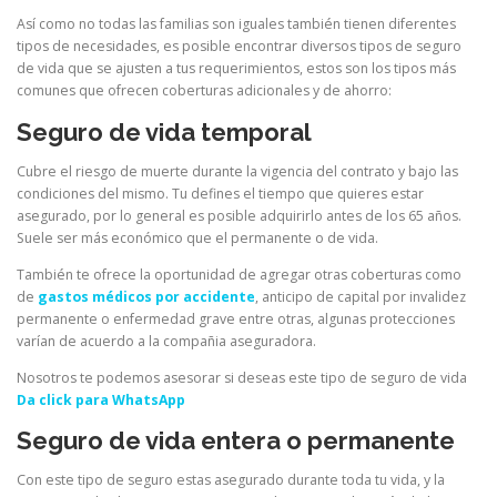
Así como no todas las familias son iguales también tienen diferentes
tipos de necesidades, es posible encontrar diversos tipos de seguro
de vida que se ajusten a tus requerimientos, estos son los tipos más
comunes que ofrecen coberturas adicionales y de ahorro:
Seguro de vida temporal
Cubre el riesgo de muerte durante la vigencia del contrato y bajo las
condiciones del mismo. Tu defines el tiempo que quieres estar
asegurado, por lo general es posible adquirirlo antes de los 65 años.
Suele ser más económico que el permanente o de vida.
También te ofrece la oportunidad de agregar otras coberturas como
de
gastos médicos por accidente
, anticipo de capital por invalidez
permanente o enfermedad grave entre otras, algunas protecciones
varían de acuerdo a la compañia aseguradora.
Nosotros te podemos asesorar si deseas este tipo de seguro de vida
Da click para WhatsApp
Seguro de vida entera o permanente
Con este tipo de seguro estas asegurado durante toda tu vida, y la