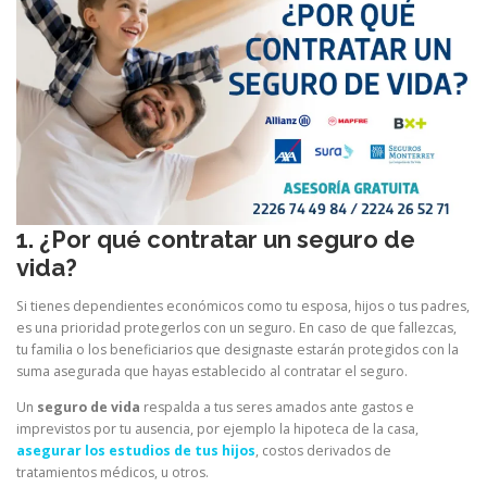
1. ¿Por qué contratar un seguro de
vida?
Si tienes dependientes económicos como tu esposa, hijos o tus padres,
es una prioridad protegerlos con un seguro. En caso de que fallezcas,
tu familia o los beneficiarios que designaste estarán protegidos con la
suma asegurada que hayas establecido al contratar el seguro.
Un
seguro de vida
respalda a tus seres amados ante gastos e
imprevistos por tu ausencia, por ejemplo la hipoteca de la casa,
asegurar los estudios de tus hijos
, costos derivados de
tratamientos médicos, u otros.