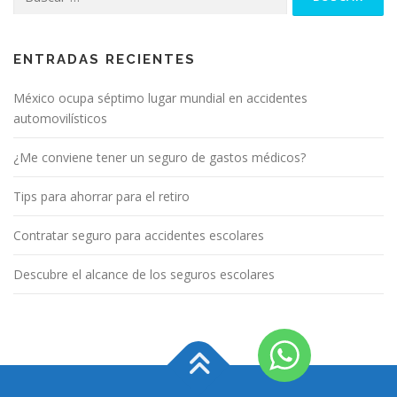
ENTRADAS RECIENTES
México ocupa séptimo lugar mundial en accidentes
automovilísticos
¿Me conviene tener un seguro de gastos médicos?
Tips para ahorrar para el retiro
Contratar seguro para accidentes escolares
Descubre el alcance de los seguros escolares