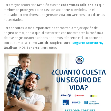
Para mayor protección también existen
coberturas adicionales
que
también te protegen a ti en caso de accidente o invalidez. En el
mercado existen diversos seguros de vida con variantes para distintas
necesidades.
Para nosotros lo más importante es encontrar la mejor opción de
Seguro para ti, por lo que al asesorarte con nosotros ten la confianza
de que según tus necesidades podemos ofrecerte incluso opciones
con otras marcas como
Zurich, Mapfre, Sura,
Seguros Monterrey
,
Qualitas, HDI, Banorte
entre otros.