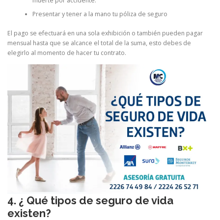
muerte por accidente.
Presentar y tener a la mano tu póliza de seguro
El pago se efectuará en una sola exhibición o también pueden pagar
mensual hasta que se alcance el total de la suma, esto debes de
elegirlo al momento de hacer tu contrato.
4. ¿ Qué tipos de seguro de vida
existen?