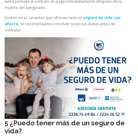
suma pactada al contrato se paga inmediatamente después de la
muerte del asegurado.
Existen otras variantes que ofrecen tanto el
seguro de vida con
ahorro
,
te recomendamos resolver todas tus dudas antes de
contratar.
5 ¿Puedo tener más de un seguro de
vida?