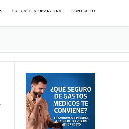
ES
EDUCACIÓN FINANCIERA
CONTACTO
n