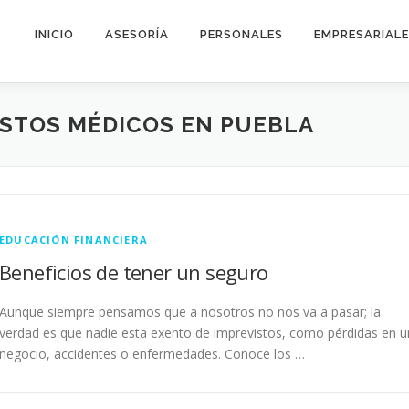
INICIO
ASESORÍA
PERSONALES
EMPRESARIAL
STOS MÉDICOS EN PUEBLA
EDUCACIÓN FINANCIERA
Beneficios de tener un seguro
Aunque siempre pensamos que a nosotros no nos va a pasar; la
verdad es que nadie esta exento de imprevistos, como pérdidas en u
negocio, accidentes o enfermedades. Conoce los …