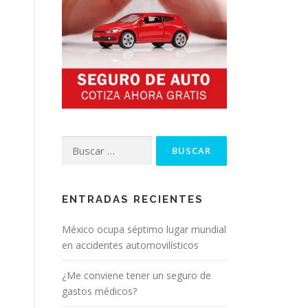
Buscar:
ENTRADAS RECIENTES
México ocupa séptimo lugar mundial
en accidentes automovilísticos
¿Me conviene tener un seguro de
gastos médicos?