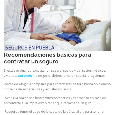
Recomendaciones básicas para
contratar un seguro
Si estás evaluando contratar un seguro, sea de vida, gastos médicos,
vivienda,
automóvil
o negocio, debes tener en cuenta lo siguiente:
-Antes de elegir la compañía para contratar tu seguro busca opiniones y
consejos de especialistas y actuales usuarios.
-Averigua cuáles son los trámites necesarios y el proceso en caso de
enfrentarte a un imprevisto y tener que reclamar el seguro.
-Recuerda tener el pago de la cuota de la póliza al día para tener el