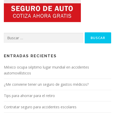
Buscar:
ENTRADAS RECIENTES
México ocupa séptimo lugar mundial en accidentes
automovilísticos
¿Me conviene tener un seguro de gastos médicos?
Tips para ahorrar para el retiro
Contratar seguro para accidentes escolares