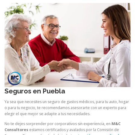
Seguros en Puebla
Ya sea que necesites un seguro de gastos médicos, para tu auto, hogar
o para tu negocio, te recomendamos asesorarte con un experto para
elegir el que mejor se adapte a tus necesidades.
No te dejes sorprender por corporativos sin experiencia, en
M&C
Consultores
estamos certificados y avalados por la Comisión de