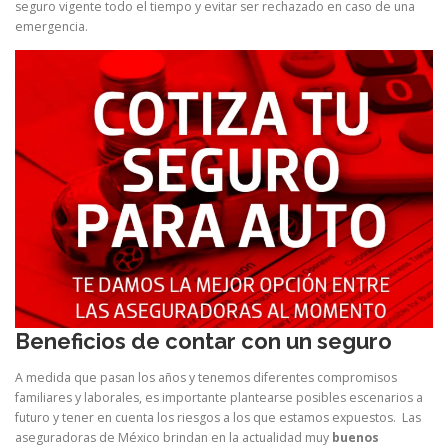
seguro vigente todo el tiempo y evitar ser rechazado en caso de una
emergencia.
Beneficios de contar con un seguro
A medida que pasan los años y tenemos diferentes compromisos
familiares y laborales, es importante plantearse posibles escenarios a
futuro y tener en cuenta los riesgos a los que estamos expuestos. Las
aseguradoras de México brindan en la actualidad muy
buenos