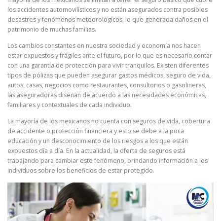
los accidentes automovilísticos y no están asegurados contra posibles
desastres y fenómenos meteorológicos, lo que generada daños en el
patrimonio de muchas familias.
Los cambios constantes en nuestra sociedad y economía nos hacen
estar expuestos y frágiles ante el futuro, por lo que es necesario contar
con una garantía de protección para vivir tranquilos. Existen diferentes
tipos de pólizas que pueden asegurar gastos médicos, seguro de vida,
autos, casas, negocios como restaurantes, consultorios o gasolineras,
las aseguradoras diseñan de acuerdo a las necesidades económicas,
familiares y contextuales de cada individuo.
La mayoría de los mexicanos no cuenta con seguros de vida, cobertura
de accidente o protección financiera y esto se debe a la poca
educación y un desconocimiento de los riesgos a los que están
expuestos día a día. En la actualidad, la oferta de seguros está
trabajando para cambiar este fenómeno, brindando información a los
individuos sobre los beneficios de estar protegido.