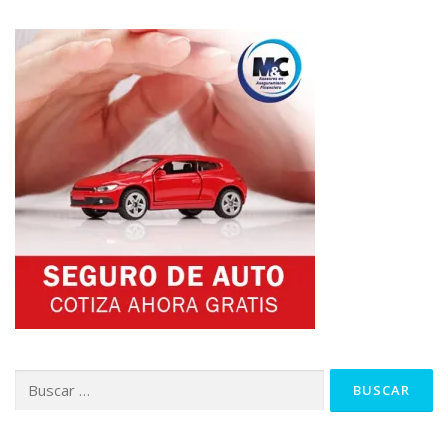
Buscar: