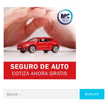
Buscar: