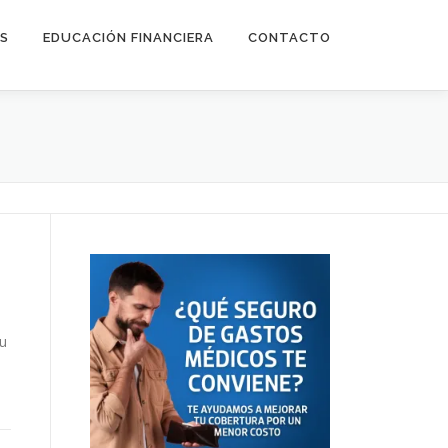
ES
EDUCACIÓN FINANCIERA
CONTACTO
su