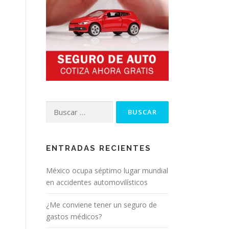
Buscar:
ENTRADAS RECIENTES
México ocupa séptimo lugar mundial
en accidentes automovilísticos
¿Me conviene tener un seguro de
gastos médicos?