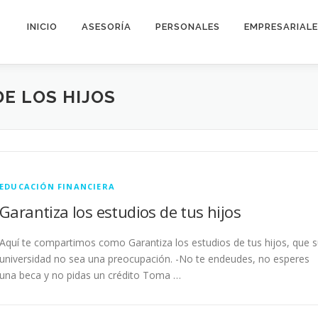
INICIO
ASESORÍA
PERSONALES
EMPRESARIAL
DE LOS HIJOS
EDUCACIÓN FINANCIERA
Garantiza los estudios de tus hijos
Aquí te compartimos como Garantiza los estudios de tus hijos, que 
universidad no sea una preocupación. -No te endeudes, no esperes
una beca y no pidas un crédito Toma …