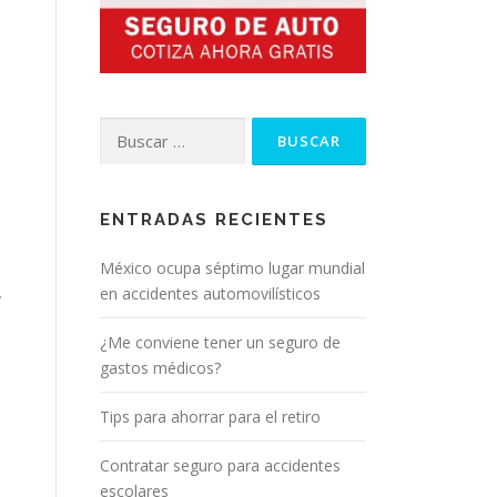
Buscar:
ENTRADAS RECIENTES
México ocupa séptimo lugar mundial
en accidentes automovilísticos
y
¿Me conviene tener un seguro de
gastos médicos?
Tips para ahorrar para el retiro
Contratar seguro para accidentes
escolares