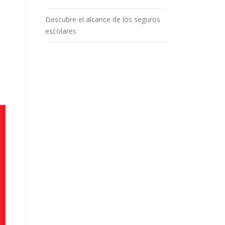
Descubre el alcance de los seguros
escolares