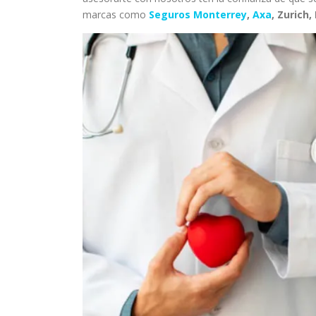
marcas como
Seguros Monterrey
,
Axa
, Zurich,