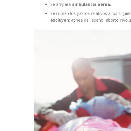
Se ampara
ambulancia aérea.
Se cubren los gastos relativos a los sigui
excluyen
: apnea del sueño, aborto involu