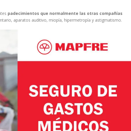
entes
padecimientos que normalmente las otras compañías
ntario, aparatos auditivo, miopía, hipermetropía y astigmatismo.