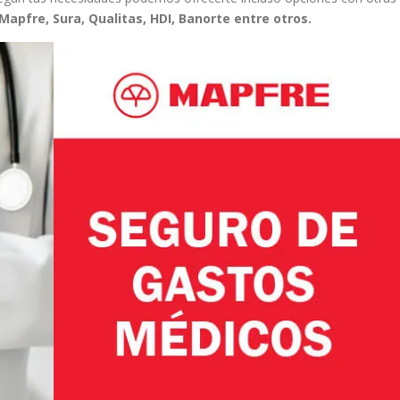
 Mapfre, Sura, Qualitas, HDI, Banorte entre otros.