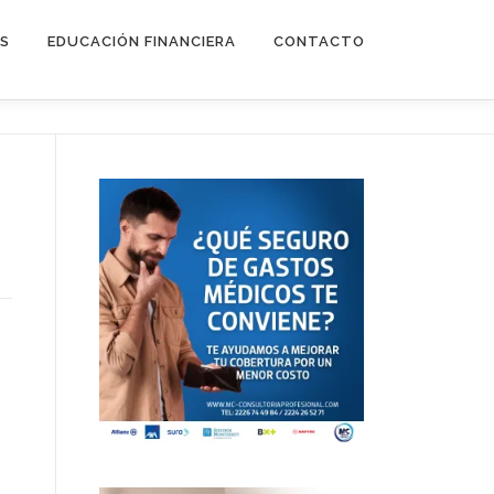
ES
EDUCACIÓN FINANCIERA
CONTACTO