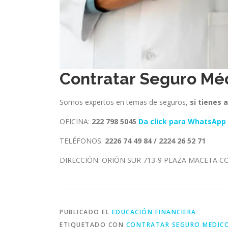
Contratar Seguro Mé
Somos expertos en temas de seguros,
si tienes 
OFICINA:
222 798 5045
Da click para WhatsApp
TELÉFONOS:
2226 74 49 84 / 2224 26 52 71
DIRECCIÓN: ORIÓN SUR 713-9 PLAZA MACETA CO
PUBLICADO EL
EDUCACIÓN FINANCIERA
ETIQUETADO CON
CONTRATAR SEGURO MEDIC