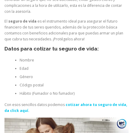
complicaciones a la hora de utilizarlo, esta es la diferencia de contar
con la asesoría.
El
seguro de vida
es el instrumento ideal para asegurar el futuro
financiero de tus seres queridos, además de la protección básica
contamos con beneficios adicionales para que puedas armar un plan
que cubra tus necesidades. ¡Protégelos ahora!
Datos para cotizar tu seguro de vida:
Nombre
Edad
Género
Código postal
Hábito (Fumador o No fumador)
Con esos sencillos datos podemos
cotizar ahora tu seguro de vida,
da click aquí.