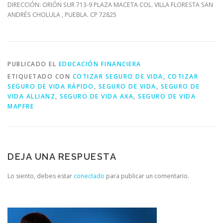
DIRECCIÓN: ORIÓN SUR 713-9 PLAZA MACETA COL. VILLA FLORESTA SAN
ANDRÉS CHOLULA , PUEBLA. CP 72825
PUBLICADO EL
EDUCACIÓN FINANCIERA
ETIQUETADO CON
COTIZAR SEGURO DE VIDA
,
COTIZAR
SEGURO DE VIDA RÁPIDO
,
SEGURO DE VIDA
,
SEGURO DE
VIDA ALLIANZ
,
SEGURO DE VIDA AXA
,
SEGURO DE VIDA
MAPFRE
DEJA UNA RESPUESTA
Lo siento, debes estar
conectado
para publicar un comentario.