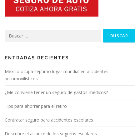
Buscar:
ENTRADAS RECIENTES
México ocupa séptimo lugar mundial en accidentes
automovilísticos
¿Me conviene tener un seguro de gastos médicos?
Tips para ahorrar para el retiro
Contratar seguro para accidentes escolares
Descubre el alcance de los seguros escolares