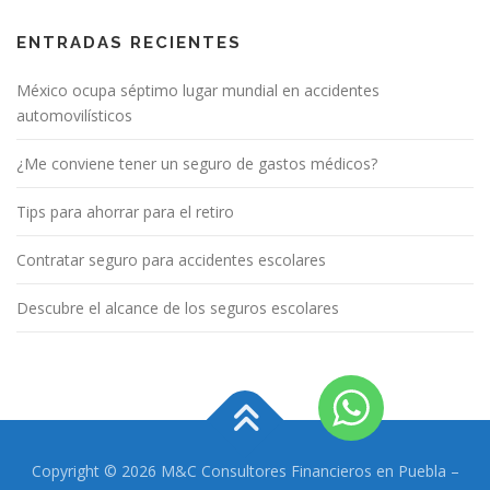
ENTRADAS RECIENTES
México ocupa séptimo lugar mundial en accidentes
automovilísticos
¿Me conviene tener un seguro de gastos médicos?
Tips para ahorrar para el retiro
Contratar seguro para accidentes escolares
Descubre el alcance de los seguros escolares
Copyright © 2026 M&C Consultores Financieros en Puebla
–