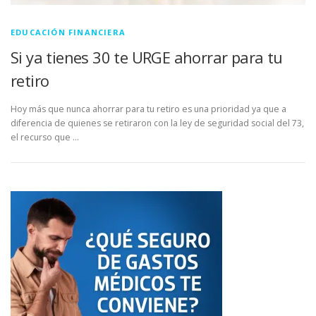
EDUCACIÓN FINANCIERA
Si ya tienes 30 te URGE ahorrar para tu
retiro
Hoy más que nunca ahorrar para tu retiro es una prioridad ya que a
diferencia de quienes se retiraron con la ley de seguridad social del 73,
el recurso que …