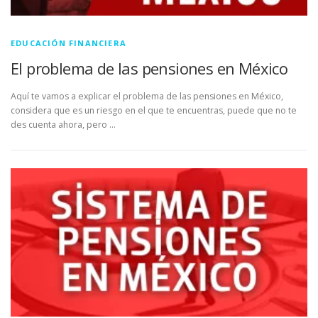
EDUCACIÓN FINANCIERA
El problema de las pensiones en México
Aquí te vamos a explicar el problema de las pensiones en México,
considera que es un riesgo en el que te encuentras, puede que no te
des cuenta ahora, pero …