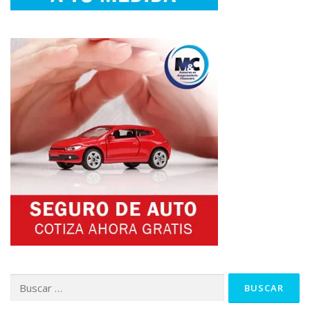
Buscar: