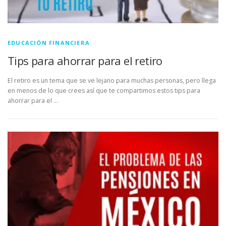
EDUCACIÓN FINANCIERA
Tips para ahorrar para el retiro
El retiro es un tema que se ve lejano para muchas personas, pero llega
en menos de lo que crees así que te compartimos estos tips para
ahorrar para el …