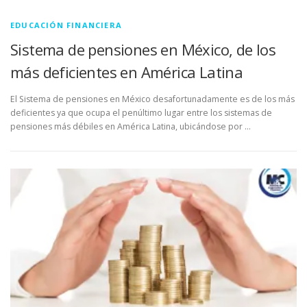
EDUCACIÓN FINANCIERA
Sistema de pensiones en México, de los
más deficientes en América Latina
El Sistema de pensiones en México desafortunadamente es de los más
deficientes ya que ocupa el penúltimo lugar entre los sistemas de
pensiones más débiles en América Latina, ubicándose por …