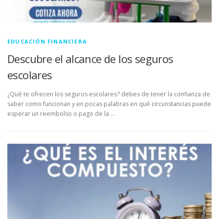
EDUCACIÓN FINANCIERA
Descubre el alcance de los seguros
escolares
¿Qué te ofrecen los seguros escolares? debes de tener la confianza de
saber como funcionan y en pocas palabras en qué circunstancias puede
esperar un reembolso o pago de la …