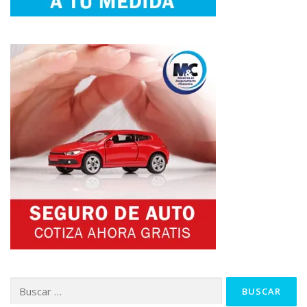
Buscar: