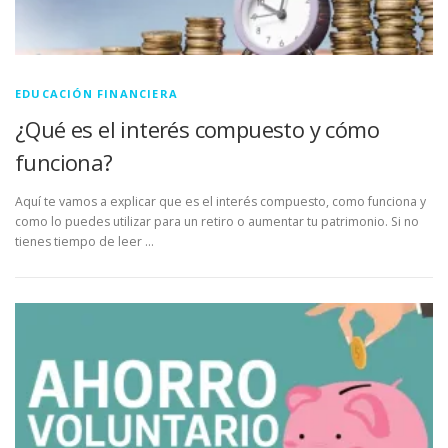
EDUCACIÓN FINANCIERA
¿Qué es el interés compuesto y cómo
funciona?
Aquí te vamos a explicar que es el interés compuesto, como funciona y
como lo puedes utilizar para un retiro o aumentar tu patrimonio. Si no
tienes tiempo de leer …