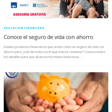
EDUCACIÓN FINANCIERA
Conoce el seguro de vida con ahorro
Existen productos financieros que sirven como un seguro de vida con
ahorro pero ¿cuál de todos es el que más te conviene? Conoce todos
los detalles para que alcances tus metas financieras. …