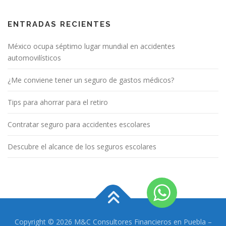
ENTRADAS RECIENTES
México ocupa séptimo lugar mundial en accidentes
automovilísticos
¿Me conviene tener un seguro de gastos médicos?
Tips para ahorrar para el retiro
Contratar seguro para accidentes escolares
Descubre el alcance de los seguros escolares
Copyright © 2026 M&C Consultores Financieros en Puebla
–