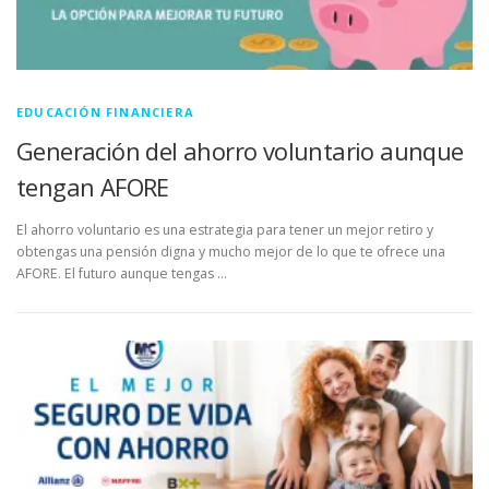
EDUCACIÓN FINANCIERA
Generación del ahorro voluntario aunque
tengan AFORE
El ahorro voluntario es una estrategia para tener un mejor retiro y
obtengas una pensión digna y mucho mejor de lo que te ofrece una
AFORE. El futuro aunque tengas …