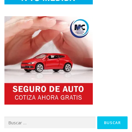
Buscar: