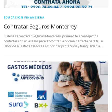
EDUCACIÓN FINANCIERA
Contratar Seguros Monterrey
Si deseas contratar Seguros Monterrey, primero te aconsejamos
contactar con un asesor para encontrar la opción perfecta para ti. La
labor de nuestros asesores es: brindar protección y tranquilidad a …