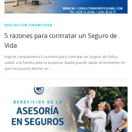
EDUCACIÓN FINANCIERA
5 razones para contratar un Seguro de
Vida
Aquí te compartimos 5 razones para contratar un Seguro de Vida y
cuidar a tu familia ante tu ausencia. Nadie puede saber el momento en
que nos pueda afectar un …