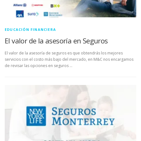
EDUCACIÓN FINANCIERA
El valor de la asesoría en Seguros
El valor de la asesoría de seguros es que obtendrás los mejores
servicios con el costo más bajo del mercado, en M&C nos encargamos
de revisar las opciones en seguros …