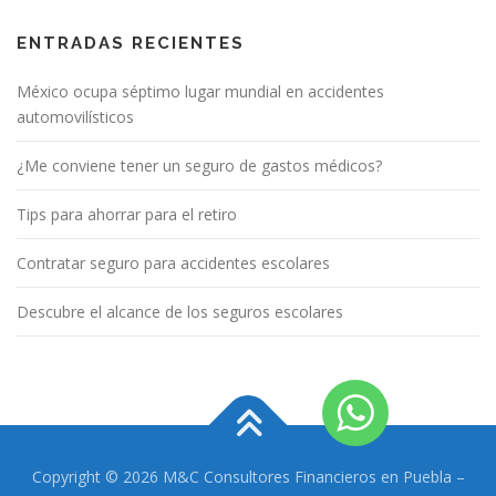
ENTRADAS RECIENTES
México ocupa séptimo lugar mundial en accidentes
automovilísticos
¿Me conviene tener un seguro de gastos médicos?
Tips para ahorrar para el retiro
Contratar seguro para accidentes escolares
Descubre el alcance de los seguros escolares
Copyright © 2026 M&C Consultores Financieros en Puebla
–